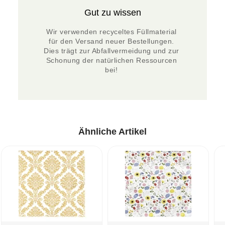
Gut zu wissen
Wir verwenden recyceltes Füllmaterial 
für den Versand neuer Bestellungen. 
Dies trägt zur Abfallvermeidung und zur 
Schonung der natürlichen Ressourcen 
bei! 
Ähnliche Artikel