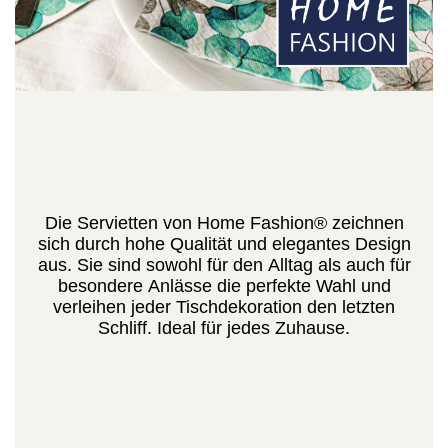
Die Servietten von Home Fashion® zeichnen
sich durch hohe Qualität und elegantes Design
aus. Sie sind sowohl für den Alltag als auch für
besondere Anlässe die perfekte Wahl und
verleihen jeder Tischdekoration den letzten
Schliff. Ideal für jedes Zuhause.