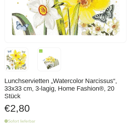
Lunchservietten „Watercolor Narcissus“,
33x33 cm, 3-lagig, Home Fashion®, 20
Stück
€2,80
Sofort lieferbar