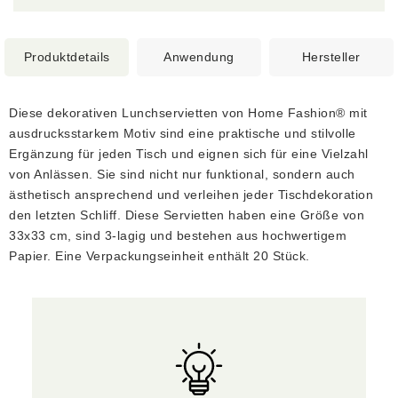
Produktdetails
Anwendung
Hersteller
Diese dekorativen Lunchservietten von Home Fashion® mit
ausdrucksstarkem Motiv sind eine praktische und stilvolle
Ergänzung für jeden Tisch und eignen sich für eine Vielzahl
von Anlässen. Sie sind nicht nur funktional, sondern auch
ästhetisch ansprechend und verleihen jeder Tischdekoration
den letzten Schliff. Diese Servietten haben eine Größe von
33x33 cm, sind 3-lagig und bestehen aus hochwertigem
Papier. Eine Verpackungseinheit enthält 20 Stück.