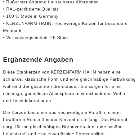
• Rußarmer Abbrand für sauberes Abbrennen
• RAL-zertifizierte Qualität
• 100 % Made in Germany
• KERZENFARM HAHN: Hochwertige Kerzen für besondere
Momente
• Verpackungseinheit: 25 Stück
Ergänzende Angaben
Diese Stabkerzen von KERZENFARM HAHN haben eine
schlanke, klassische Form und eine gleichmäßige Farbwirkung
während der gesamten Brenndauer. Sie sorgen für eine
stimmige, gemütliche Atmosphäre in verschiedenen Wohn-
und Tischdekorationen.
Die Kerzen bestehen aus hochwertigem Paraffin, einem
bewährten Rohstoff in der Kerzenherstellung. Das Material
sorgt für ein gleichmäßiges Brennverhalten, eine schöne
Leuchtkraft und eine zuverlässige Formstabilität.