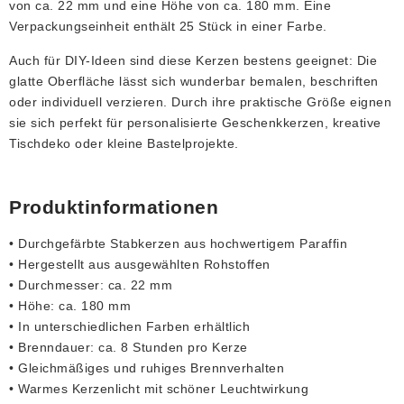
von ca. 22 mm und eine Höhe von ca. 180 mm. Eine
Verpackungseinheit enthält 25 Stück in einer Farbe.
Auch für DIY-Ideen sind diese Kerzen bestens geeignet: Die
glatte Oberfläche lässt sich wunderbar bemalen, beschriften
oder individuell verzieren. Durch ihre praktische Größe eignen
sie sich perfekt für personalisierte Geschenkkerzen, kreative
Tischdeko oder kleine Bastelprojekte.
Produktinformationen
• Durchgefärbte Stabkerzen aus hochwertigem Paraffin
• Hergestellt aus ausgewählten Rohstoffen
• Durchmesser: ca. 22 mm
• Höhe: ca. 180 mm
• In unterschiedlichen Farben erhältlich
• Brenndauer: ca. 8 Stunden pro Kerze
• Gleichmäßiges und ruhiges Brennverhalten
• Warmes Kerzenlicht mit schöner Leuchtwirkung