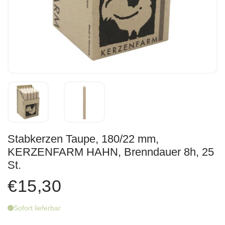
Stabkerzen Taupe, 180/22 mm,
KERZENFARM HAHN, Brenndauer 8h, 25
St.
€15,30
Sofort lieferbar