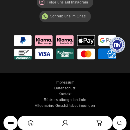
Folge uns auf Instagram
Schreib uns im Chat!
Impressum
Datenschutz
Kontakt
Rückerstattungsrichtlinie
Allgemeine Geschäftsbedingungen
© 2025 luterna.de - All rights reserved