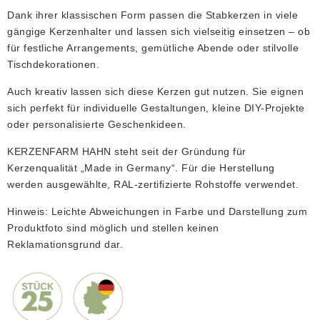
Dank ihrer klassischen Form passen die Stabkerzen in viele
gängige Kerzenhalter und lassen sich vielseitig einsetzen – ob
für festliche Arrangements, gemütliche Abende oder stilvolle
Tischdekorationen.
Auch kreativ lassen sich diese Kerzen gut nutzen. Sie eignen
sich perfekt für individuelle Gestaltungen, kleine DIY-Projekte
oder personalisierte Geschenkideen.
KERZENFARM HAHN steht seit der Gründung für
Kerzenqualität „Made in Germany“. Für die Herstellung
werden ausgewählte, RAL-zertifizierte Rohstoffe verwendet.
Hinweis: Leichte Abweichungen in Farbe und Darstellung zum
Produktfoto sind möglich und stellen keinen
Reklamationsgrund dar.