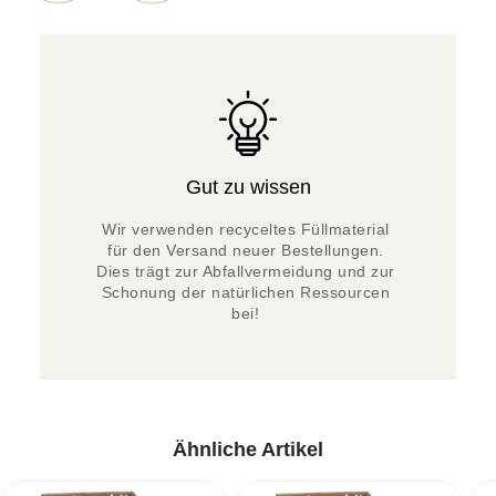
Gut zu wissen
Wir verwenden recyceltes Füllmaterial 
für den Versand neuer Bestellungen. 
Dies trägt zur Abfallvermeidung und zur 
Schonung der natürlichen Ressourcen 
bei! 
Ähnliche Artikel