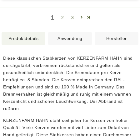
1
2
3
Produktdetails
Anwendung
Hersteller
Diese klassischen Stabkerzen von KERZENFARM HAHN sind
durchgefärbt, verbrennen rückstandsfrei und gelten als
gesundheitlich unbedenklich. Die Brenndauer pro Kerze
beträgt ca. 8 Stunden. Die Kerzen entsprechen den RAL-
Empfehlungen und sind zu 100 % Made in Germany. Das
Brennverhalten ist gleichmäßig und ruhig mit einem warmen
Kerzenlicht und schöner Leuchtwirkung. Der Abbrand ist
rußarm.
KERZENFARM HAHN steht seit jeher für Kerzen von hoher
Qualität. Viele Kerzen werden mit viel Liebe zum Detail von
Hand gefertigt. Diese Stabkerzen haben einen Durchmesser