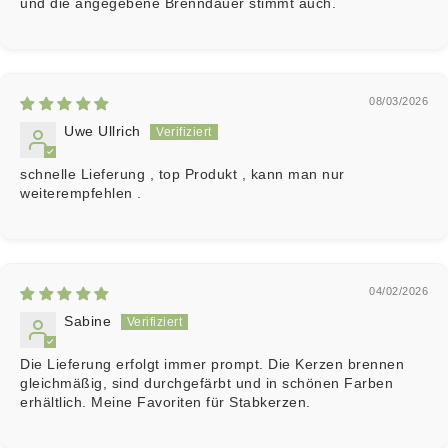
und die angegebene Brenndauer stimmt auch.
08/03/2026
Uwe Ullrich
schnelle Lieferung , top Produkt , kann man nur
weiterempfehlen .
04/02/2026
Sabine
Die Lieferung erfolgt immer prompt. Die Kerzen brennen
gleichmäßig, sind durchgefärbt und in schönen Farben
erhältlich. Meine Favoriten für Stabkerzen.