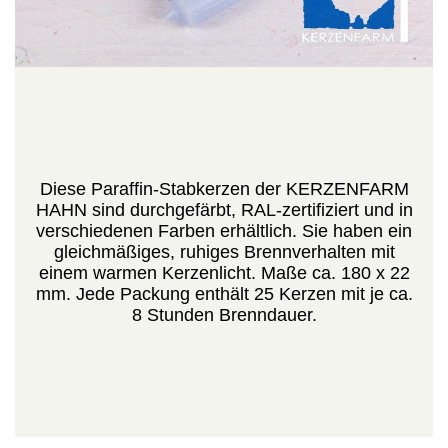
Diese Paraffin-Stabkerzen der KERZENFARM
HAHN sind durchgefärbt, RAL-zertifiziert und in
verschiedenen Farben erhältlich. Sie haben ein
gleichmäßiges, ruhiges Brennverhalten mit
einem warmen Kerzenlicht. Maße ca. 180 x 22
mm. Jede Packung enthält 25 Kerzen mit je ca.
8 Stunden Brenndauer.