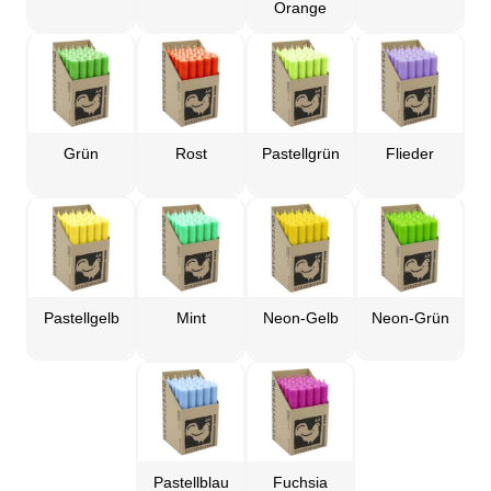
Orange
Grün
Rost
Pastellgrün
Flieder
Pastellgelb
Mint
Neon-Gelb
Neon-Grün
Pastellblau
Fuchsia