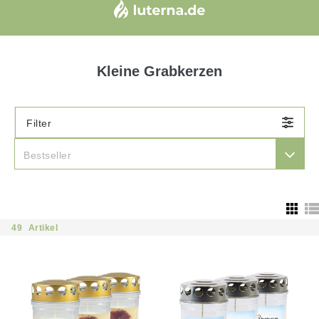
Kleine Grabkerzen
Filter

Bestseller
49
Artikel