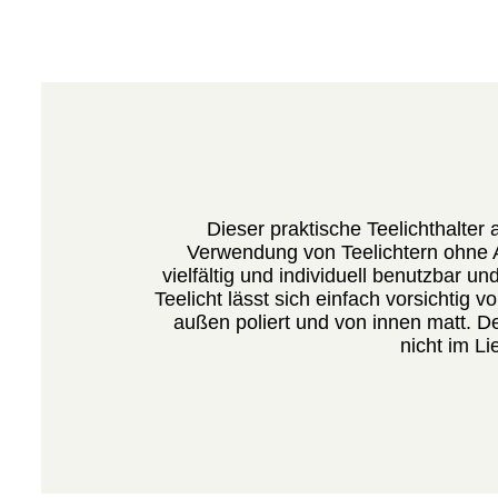
Dieser praktische Teelichthalter
Verwendung von Teelichtern ohne A
vielfältig und individuell benutzbar 
Teelicht lässt sich einfach vorsichtig v
außen poliert und von innen matt. De
nicht im Li