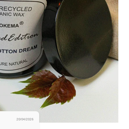
20/04/2026