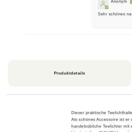
Anonym
Sehr schönes na
Produktdetails
Dieser praktische Teelichthal
Als schönes Accessoire ist er 
handelsübliche Teelichter mit