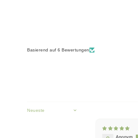
Basierend auf 6 Bewertungen
Sort by
Anonym