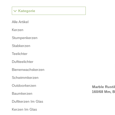
Kategorie
Alle Artikel
Kerzen
Stumpenkerzen
Stabkerzen
Teelichter
Duftteelichter
Bienenwachskerzen
Schwimmkerzen
Outdoorkerzen
Marble Rusti
160/68 Mm, B
Baumkerzen
Duftkerzen Im Glas
Kerzen Im Glas