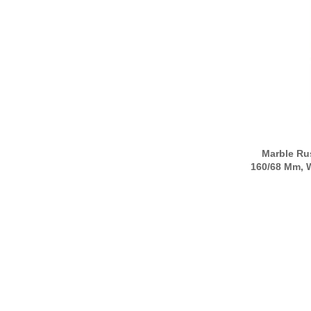
Marble Ru
160/68 Mm, 