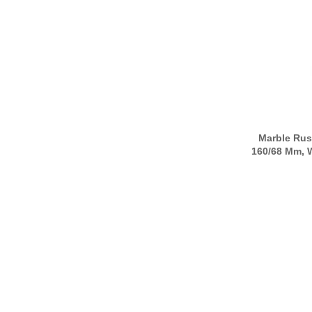
Marble Rus
160/68 Mm, 