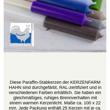
Diese Paraffin-Stabkerzen der KERZENFARM
HAHN sind durchgefärbt, RAL-zertifiziert und in
verschiedenen Farben erhältlich. Sie haben ein
gleichmäßiges, ruhiges Brennverhalten mit
einem warmen Kerzenlicht. Maße ca. 100 x 22
mm. Jede Packung enthält 25 Kerzen mit je ca.