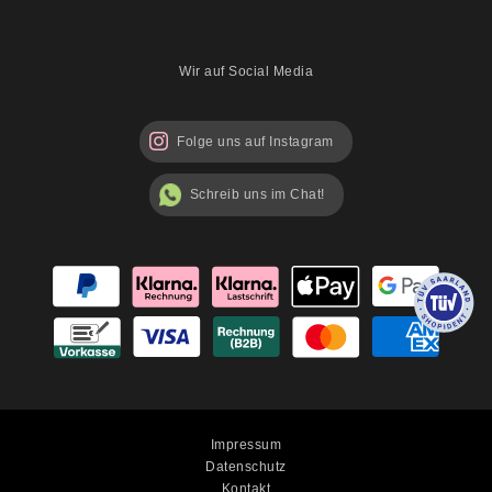
Sicherheitshinweise
Blog
Wir auf Social Media
Folge uns auf Instagram
Schreib uns im Chat!
Impressum
Datenschutz
Kontakt