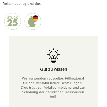
Reklamationsgrund dar.
Gut zu wissen
Wir verwenden recyceltes Füllmaterial 
für den Versand neuer Bestellungen. 
Dies trägt zur Abfallvermeidung und zur 
Schonung der natürlichen Ressourcen 
bei! 