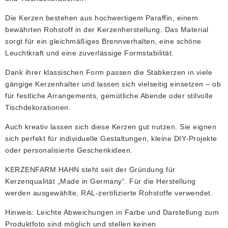
Die Kerzen bestehen aus hochwertigem Paraffin, einem
bewährten Rohstoff in der Kerzenherstellung. Das Material
sorgt für ein gleichmäßiges Brennverhalten, eine schöne
Leuchtkraft und eine zuverlässige Formstabilität.
Dank ihrer klassischen Form passen die Stabkerzen in viele
gängige Kerzenhalter und lassen sich vielseitig einsetzen – ob
für festliche Arrangements, gemütliche Abende oder stilvolle
Tischdekorationen.
Auch kreativ lassen sich diese Kerzen gut nutzen. Sie eignen
sich perfekt für individuelle Gestaltungen, kleine DIY-Projekte
oder personalisierte Geschenkideen.
KERZENFARM HAHN steht seit der Gründung für
Kerzenqualität „Made in Germany“. Für die Herstellung
werden ausgewählte, RAL-zertifizierte Rohstoffe verwendet.
Hinweis: Leichte Abweichungen in Farbe und Darstellung zum
Produktfoto sind möglich und stellen keinen