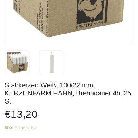
Stabkerzen Weiß, 100/22 mm,
KERZENFARM HAHN, Brenndauer 4h, 25
St.
€13,20
Sofort lieferbar