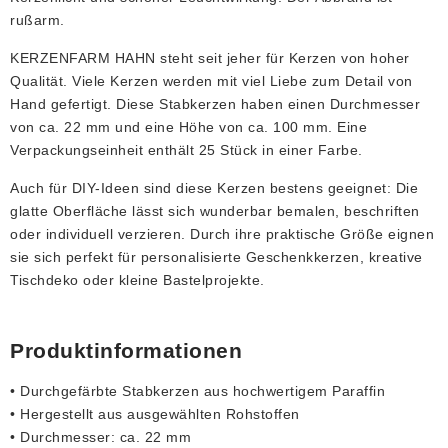
rußarm.
KERZENFARM HAHN steht seit jeher für Kerzen von hoher
Qualität. Viele Kerzen werden mit viel Liebe zum Detail von
Hand gefertigt. Diese Stabkerzen haben einen Durchmesser
von ca. 22 mm und eine Höhe von ca. 100 mm. Eine
Verpackungseinheit enthält 25 Stück in einer Farbe.
Auch für DIY-Ideen sind diese Kerzen bestens geeignet: Die
glatte Oberfläche lässt sich wunderbar bemalen, beschriften
oder individuell verzieren. Durch ihre praktische Größe eignen
sie sich perfekt für personalisierte Geschenkkerzen, kreative
Tischdeko oder kleine Bastelprojekte.
Produktinformationen
• Durchgefärbte Stabkerzen aus hochwertigem Paraffin
• Hergestellt aus ausgewählten Rohstoffen
• Durchmesser: ca. 22 mm