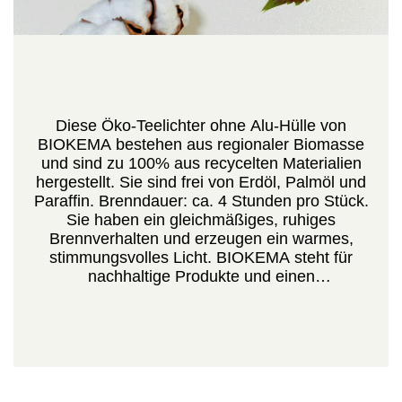
Diese Öko-Teelichter ohne Alu-Hülle von
BIOKEMA bestehen aus regionaler Biomasse
und sind zu 100% aus recycelten Materialien
hergestellt. Sie sind frei von Erdöl, Palmöl und
Paraffin. Brenndauer: ca. 4 Stunden pro Stück.
Sie haben ein gleichmäßiges, ruhiges
Brennverhalten und erzeugen ein warmes,
stimmungsvolles Licht. BIOKEMA steht für
nachhaltige Produkte und einen
umweltfreundlichen Herstellungsprozess.
Verpackungseinheit: 72 Stück.