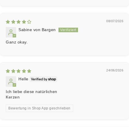
08/07/2026
Sabine von Bargen
Ganz okay.
24/06/2026
Helle
Ich liebe diese natürlichen
Kerzen
Bewertung in Shop App geschrieben