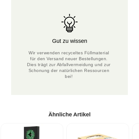
Gut zu wissen
Wir verwenden recyceltes Füllmaterial 
für den Versand neuer Bestellungen. 
Dies trägt zur Abfallvermeidung und zur 
Schonung der natürlichen Ressourcen 
bei! 
Ähnliche Artikel