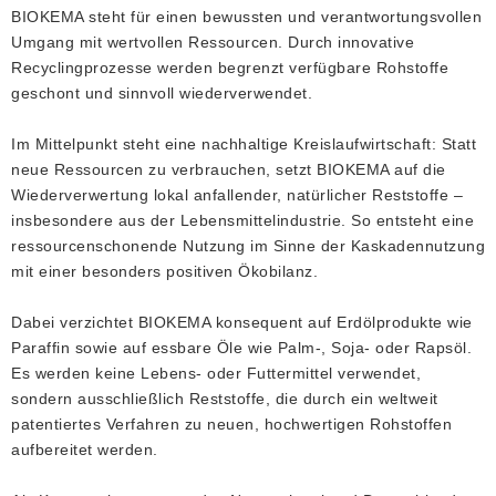
BIOKEMA steht für einen bewussten und verantwortungsvollen
Umgang mit wertvollen Ressourcen. Durch innovative
Recyclingprozesse werden begrenzt verfügbare Rohstoffe
geschont und sinnvoll wiederverwendet.
Im Mittelpunkt steht eine nachhaltige Kreislaufwirtschaft: Statt
neue Ressourcen zu verbrauchen, setzt BIOKEMA auf die
Wiederverwertung lokal anfallender, natürlicher Reststoffe –
insbesondere aus der Lebensmittelindustrie. So entsteht eine
ressourcenschonende Nutzung im Sinne der Kaskadennutzung
mit einer besonders positiven Ökobilanz.
Dabei verzichtet BIOKEMA konsequent auf Erdölprodukte wie
Paraffin sowie auf essbare Öle wie Palm-, Soja- oder Rapsöl.
Es werden keine Lebens- oder Futtermittel verwendet,
sondern ausschließlich Reststoffe, die durch ein weltweit
patentiertes Verfahren zu neuen, hochwertigen Rohstoffen
aufbereitet werden.