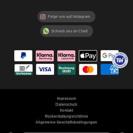
Folge uns auf Instagram
Schreib uns im Chat!
Impressum
Datenschutz
Kontakt
Rückerstattungsrichtlinie
Allgemeine Geschäftsbedingungen