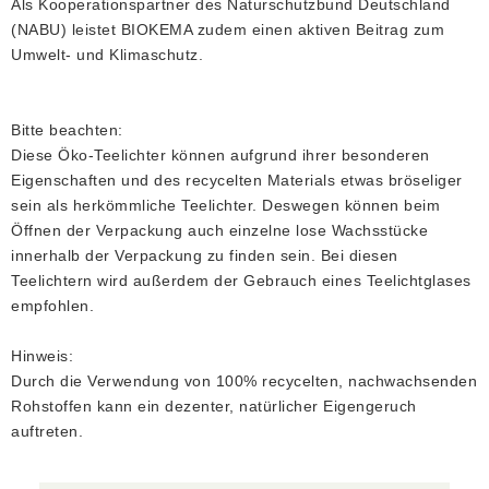
Als Kooperationspartner des Naturschutzbund Deutschland
(NABU) leistet BIOKEMA zudem einen aktiven Beitrag zum
Umwelt- und Klimaschutz.
Bitte beachten:
Diese Öko-Teelichter können aufgrund ihrer besonderen
Eigenschaften und des recycelten Materials etwas bröseliger
sein als herkömmliche Teelichter. Deswegen können beim
Öffnen der Verpackung auch einzelne lose Wachsstücke
innerhalb der Verpackung zu finden sein. Bei diesen
Teelichtern wird außerdem der Gebrauch eines Teelichtglases
empfohlen.
Hinweis:
Durch die Verwendung von 100% recycelten, nachwachsenden
Rohstoffen kann ein dezenter, natürlicher Eigengeruch
auftreten.