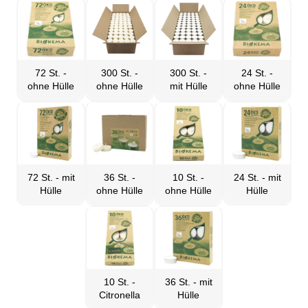
72 St. -
300 St. -
300 St. -
24 St. -
ohne Hülle
ohne Hülle
mit Hülle
ohne Hülle
72 St. - mit
36 St. -
10 St. -
24 St. - mit
Hülle
ohne Hülle
ohne Hülle
Hülle
10 St. -
36 St. - mit
Citronella
Hülle