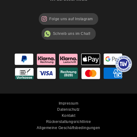
Folge uns auf Instagram
Schreib uns im Chat!
Impressum
Datenschutz
Kontakt
Rückerstattungsrichtlinie
Allgemeine Geschäftsbedingungen