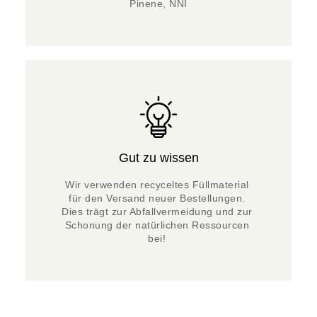
Pinene, NNI
Gut zu wissen
Wir verwenden recyceltes Füllmaterial 
für den Versand neuer Bestellungen. 
Dies trägt zur Abfallvermeidung und zur 
Schonung der natürlichen Ressourcen 
bei! 