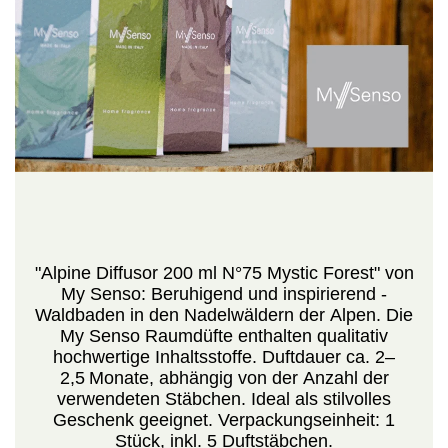
"Alpine Diffusor 200 ml N°75 Mystic Forest" von
My Senso: Beruhigend und inspirierend -
Waldbaden in den Nadelwäldern der Alpen. Die
My Senso Raumdüfte enthalten qualitativ
hochwertige Inhaltsstoffe. Duftdauer ca. 2–
2,5 Monate, abhängig von der Anzahl der
verwendeten Stäbchen. Ideal als stilvolles
Geschenk geeignet. Verpackungseinheit: 1
Stück, inkl. 5 Duftstäbchen.