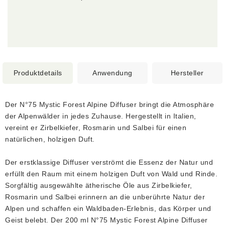
Produktdetails
Anwendung
Hersteller
Der N°75 Mystic Forest Alpine Diffuser bringt die Atmosphäre
der Alpenwälder in jedes Zuhause. Hergestellt in Italien,
vereint er Zirbelkiefer, Rosmarin und Salbei für einen
natürlichen, holzigen Duft.
Der erstklassige Diffuser verströmt die Essenz der Natur und
erfüllt den Raum mit einem holzigen Duft von Wald und Rinde.
Sorgfältig ausgewählte ätherische Öle aus Zirbelkiefer,
Rosmarin und Salbei erinnern an die unberührte Natur der
Alpen und schaffen ein Waldbaden-Erlebnis, das Körper und
Geist belebt. Der 200 ml N°75 Mystic Forest Alpine Diffuser