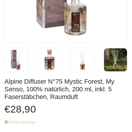
Alpine Diffuser N°75 Mystic Forest, My
Senso, 100% natürlich, 200 ml, inkl. 5
Faserstäbchen, Raumduft
€28,90
Sofort lieferbar