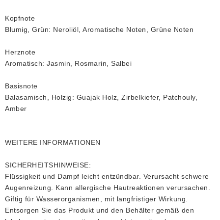
Kopfnote
Blumig, Grün: Neroliöl, Aromatische Noten, Grüne Noten
Herznote
Aromatisch: Jasmin, Rosmarin, Salbei
Basisnote
Balasamisch, Holzig: Guajak Holz, Zirbelkiefer, Patchouly,
Amber
WEITERE INFORMATIONEN
SICHERHEITSHINWEISE:
Flüssigkeit und Dampf leicht entzündbar. Verursacht schwere
Augenreizung. Kann allergische Hautreaktionen verursachen.
Giftig für Wasserorganismen, mit langfristiger Wirkung.
Entsorgen Sie das Produkt und den Behälter gemäß den