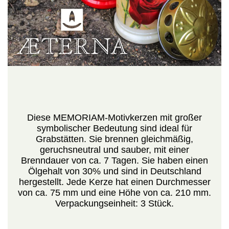
Diese MEMORIAM-Motivkerzen mit großer
symbolischer Bedeutung sind ideal für
Grabstätten. Sie brennen gleichmäßig,
geruchsneutral und sauber, mit einer
Brenndauer von ca. 7 Tagen. Sie haben einen
Ölgehalt von 30% und sind in Deutschland
hergestellt. Jede Kerze hat einen Durchmesser
von ca. 75 mm und eine Höhe von ca. 210 mm.
Verpackungseinheit: 3 Stück.