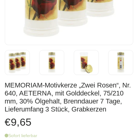
MEMORIAM-Motivkerze „Zwei Rosen“, Nr.
640, AETERNA, mit Golddeckel, 75/210
mm, 30% Ölgehalt, Brenndauer 7 Tage,
Lieferumfang 3 Stück, Grabkerzen
€9,65
Sofort lieferbar