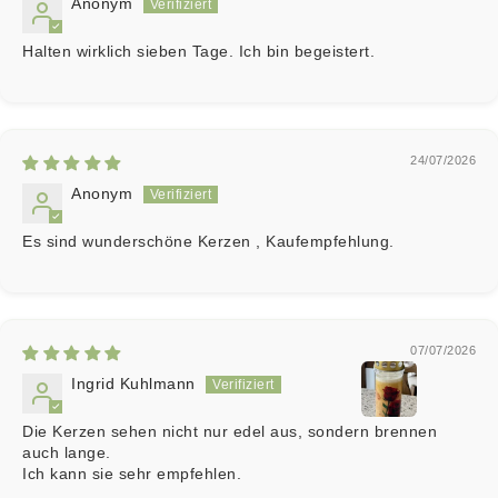
Anonym
Halten wirklich sieben Tage. Ich bin begeistert.
24/07/2026
Anonym
Es sind wunderschöne Kerzen , Kaufempfehlung.
07/07/2026
Ingrid Kuhlmann
Die Kerzen sehen nicht nur edel aus, sondern brennen
auch lange.
Ich kann sie sehr empfehlen.