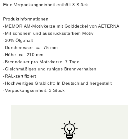
Eine Verpackungseinheit enthält 3 Stück.
Produktinformationen:
-MEMORIAM-Motivkerze mit Golddeckel von AETERNA
-Mit schönem und ausdrucksstarkem Motiv
-30% Ölgehalt
-Durchmesser: ca. 75 mm
-Höhe: ca. 210 mm
-Brenndauer pro Motivkerze: 7 Tage
-Gleichmäßiges und ruhiges Brennverhalten
-RAL-zertifiziert
-Hochwertiges Grablicht: In Deutschland hergestellt
-Verpackungseinheit: 3 Stück