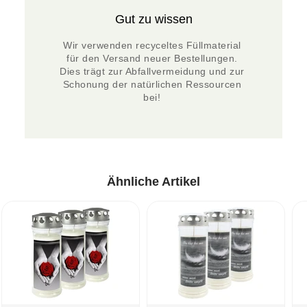
Gut zu wissen
Wir verwenden recyceltes Füllmaterial 
für den Versand neuer Bestellungen. 
Dies trägt zur Abfallvermeidung und zur 
Schonung der natürlichen Ressourcen 
bei! 
Ähnliche Artikel