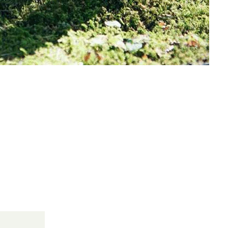
ägt ca. 70 Stunden. Eine