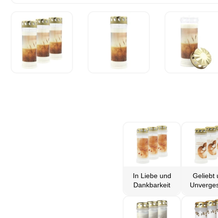
In Liebe und
Geliebt
Dankbarkeit
Unverge