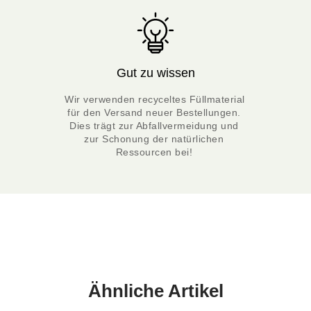
Gut zu wissen
Wir verwenden recyceltes Füllmaterial 
für den Versand neuer Bestellungen. 
Dies trägt zur Abfallvermeidung und 
zur Schonung der natürlichen 
Ressourcen bei! 
Ähnliche Artikel