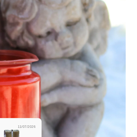
11/07/2026