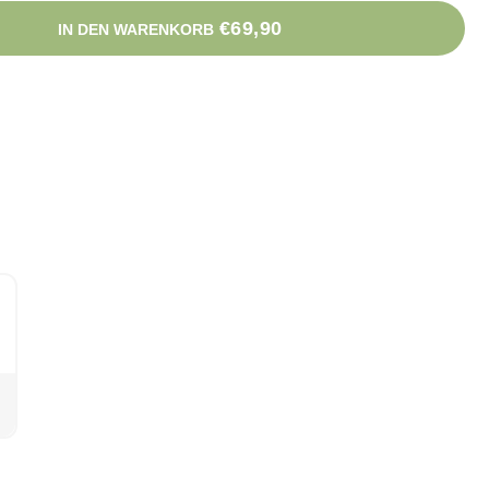
€69,90
IN DEN WARENKORB