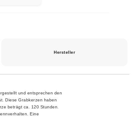
Hersteller
rgestellt und entsprechen den
ät. Diese Grabkerzen haben
ze beträgt ca. 120 Stunden.
rennverhalten. Eine