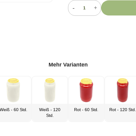
-
+
Mehr Varianten
Weiß - 60 Std.
Weiß - 120
Rot - 60 Std.
Rot - 120 Std.
Std.