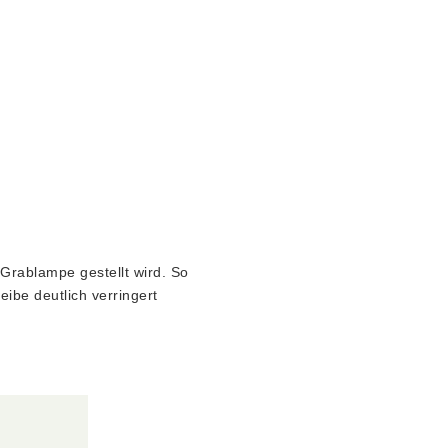
 Grablampe gestellt wird. So
ibe deutlich verringert