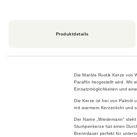
Produktdetails
Die Marble Rustik Kerze von 
Paraffin hergestellt wird. Mit
Einsatzmöglichkeiten und eine 
Die Kerze ist frei von Palmö
mit warmem Kerzenlicht und s
Der Name „Wiedemann“ steht s
Stumpenkerze hat einen Durch
Brenndauer perfekt für unters