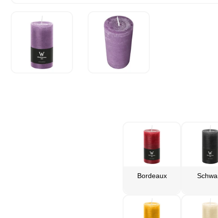
Bordeaux
Schwa