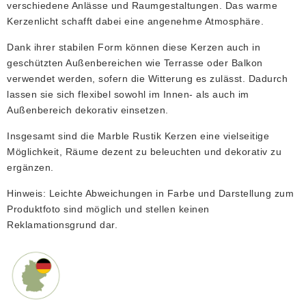
verschiedene Anlässe und Raumgestaltungen. Das warme
Kerzenlicht schafft dabei eine angenehme Atmosphäre.
Dank ihrer stabilen Form können diese Kerzen auch in
geschützten Außenbereichen wie Terrasse oder Balkon
verwendet werden, sofern die Witterung es zulässt. Dadurch
lassen sie sich flexibel sowohl im Innen- als auch im
Außenbereich dekorativ einsetzen.
Insgesamt sind die Marble Rustik Kerzen eine vielseitige
Möglichkeit, Räume dezent zu beleuchten und dekorativ zu
ergänzen.
Hinweis: Leichte Abweichungen in Farbe und Darstellung zum
Produktfoto sind möglich und stellen keinen
Reklamationsgrund dar.