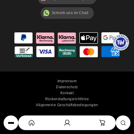
Schreib uns im Chat!
Impressum
Datenschutz
Kontakt
Rückerstattungsrichtlinie
Allgemeine Geschäftsbedingungen
© 2025 luterna.de - All rights reserved