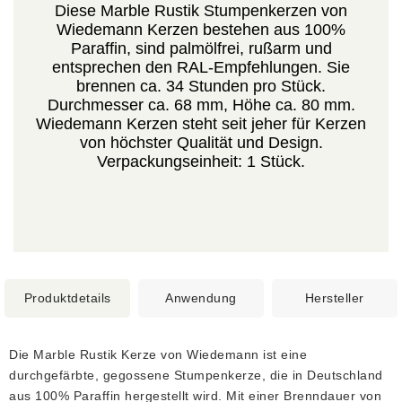
Diese Marble Rustik Stumpenkerzen von
Wiedemann Kerzen bestehen aus 100%
Paraffin, sind palmölfrei, rußarm und
entsprechen den RAL-Empfehlungen. Sie
brennen ca. 34 Stunden pro Stück.
Durchmesser ca. 68 mm, Höhe ca. 80 mm.
Wiedemann Kerzen steht seit jeher für Kerzen
von höchster Qualität und Design.
Verpackungseinheit: 1 Stück.
Produktdetails
Anwendung
Hersteller
Die Marble Rustik Kerze von Wiedemann ist eine
durchgefärbte, gegossene Stumpenkerze, die in Deutschland
aus 100% Paraffin hergestellt wird. Mit einer Brenndauer von