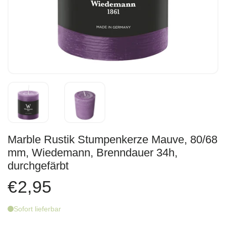
Marble Rustik Stumpenkerze Mauve, 80/68
mm, Wiedemann, Brenndauer 34h,
durchgefärbt
€2,95
Sofort lieferbar