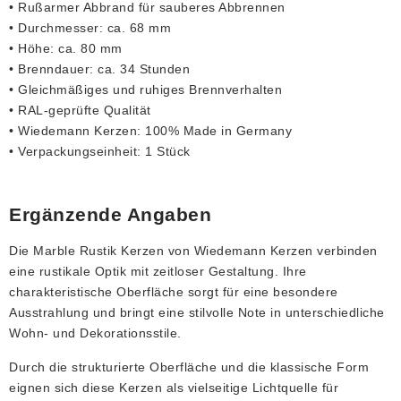
• Rußarmer Abbrand für sauberes Abbrennen
• Durchmesser: ca. 68 mm
• Höhe: ca. 80 mm
• Brenndauer: ca. 34 Stunden
• Gleichmäßiges und ruhiges Brennverhalten
• RAL-geprüfte Qualität
• Wiedemann Kerzen: 100% Made in Germany
• Verpackungseinheit: 1 Stück
Ergänzende Angaben
Die Marble Rustik Kerzen von Wiedemann Kerzen verbinden
eine rustikale Optik mit zeitloser Gestaltung. Ihre
charakteristische Oberfläche sorgt für eine besondere
Ausstrahlung und bringt eine stilvolle Note in unterschiedliche
Wohn- und Dekorationsstile.
Durch die strukturierte Oberfläche und die klassische Form
eignen sich diese Kerzen als vielseitige Lichtquelle für