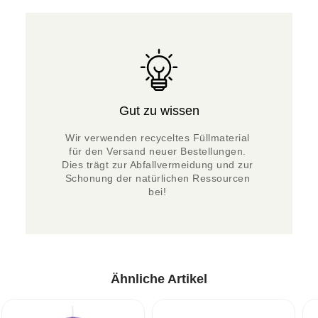
Gut zu wissen
Wir verwenden recyceltes Füllmaterial 
für den Versand neuer Bestellungen. 
Dies trägt zur Abfallvermeidung und zur 
Schonung der natürlichen Ressourcen 
bei! 
Ähnliche Artikel