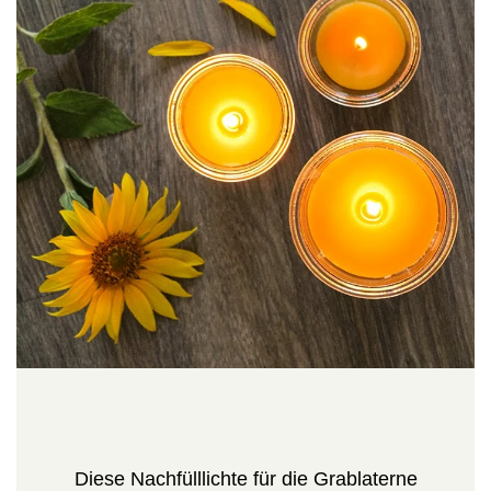
Diese Nachfülllichte für die Grablaterne