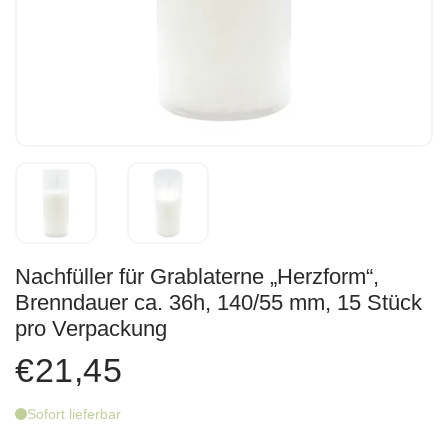
Nachfüller für Grablaterne „Herzform“,
Brenndauer ca. 36h, 140/55 mm, 15 Stück
pro Verpackung
€21,45
Sofort lieferbar