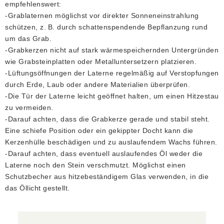
empfehlenswert:
-Grablaternen möglichst vor direkter Sonneneinstrahlung
schützen, z. B. durch schattenspendende Bepflanzung rund
um das Grab.
-Grabkerzen nicht auf stark wärmespeichernden Untergründen
wie Grabsteinplatten oder Metalluntersetzern platzieren.
-Lüftungsöffnungen der Laterne regelmäßig auf Verstopfungen
durch Erde, Laub oder andere Materialien überprüfen.
-Die Tür der Laterne leicht geöffnet halten, um einen Hitzestau
zu vermeiden.
-Darauf achten, dass die Grabkerze gerade und stabil steht.
Eine schiefe Position oder ein gekippter Docht kann die
Kerzenhülle beschädigen und zu auslaufendem Wachs führen.
-Darauf achten, dass eventuell auslaufendes Öl weder die
Laterne noch den Stein verschmutzt. Möglichst einen
Schutzbecher aus hitzebeständigem Glas verwenden, in die
das Öllicht gestellt.