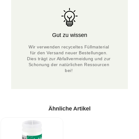
Gut zu wissen
Wir verwenden recyceltes Füllmaterial 
für den Versand neuer Bestellungen. 
Dies trägt zur Abfallvermeidung und zur 
Schonung der natürlichen Ressourcen 
bei! 
Ähnliche Artikel