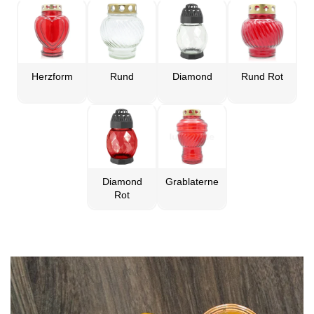
Herzform
Rund
Diamond
Rund Rot
Diamond
Grablaterne
Rot