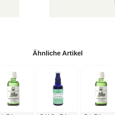
Ähnliche Artikel