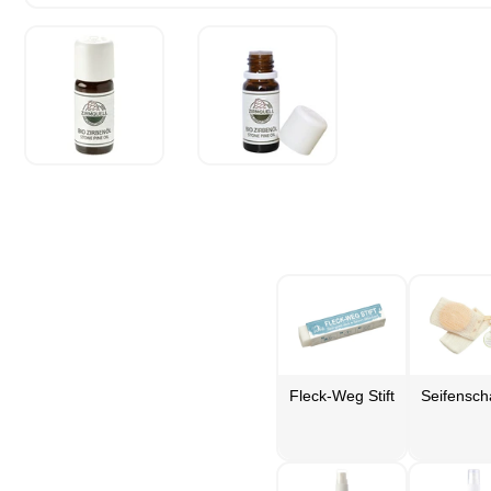
Fleck-Weg Stift