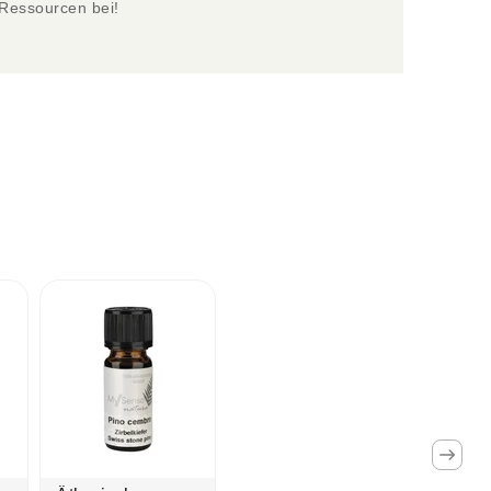
Ressourcen bei! 