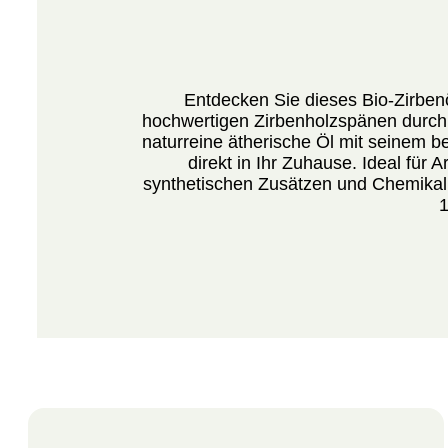
Entdecken Sie dieses Bio-Zirben
hochwertigen Zirbenholzspänen durch 
naturreine ätherische Öl mit seinem b
direkt in Ihr Zuhause. Ideal für
synthetischen Zusätzen und Chemikali
1