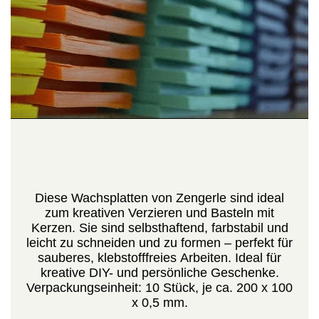
Diese Wachsplatten von Zengerle sind ideal
zum kreativen Verzieren und Basteln mit
Kerzen. Sie sind selbsthaftend, farbstabil und
leicht zu schneiden und zu formen – perfekt für
sauberes, klebstofffreies Arbeiten. Ideal für
kreative DIY- und persönliche Geschenke.
Verpackungseinheit: 10 Stück, je ca. 200 x 100
x 0,5 mm.