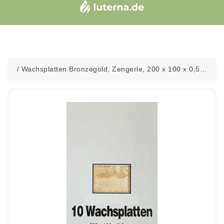
/
Wachsplatten Bronzegold, Zengerle, 200 x 100 x 0,5
mm, 10 St.