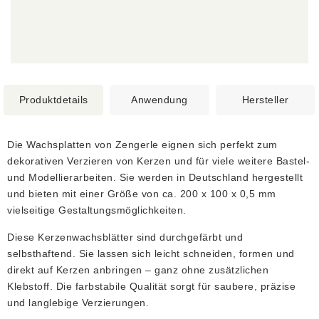
Produktdetails
Anwendung
Hersteller
Die Wachsplatten von Zengerle eignen sich perfekt zum
dekorativen Verzieren von Kerzen und für viele weitere Bastel-
und Modellierarbeiten. Sie werden in Deutschland hergestellt
und bieten mit einer Größe von ca. 200 x 100 x 0,5 mm
vielseitige Gestaltungsmöglichkeiten.
Diese Kerzenwachsblätter sind durchgefärbt und
selbsthaftend. Sie lassen sich leicht schneiden, formen und
direkt auf Kerzen anbringen – ganz ohne zusätzlichen
Klebstoff. Die farbstabile Qualität sorgt für saubere, präzise
und langlebige Verzierungen.