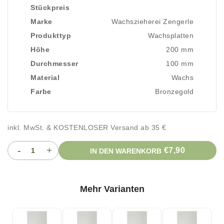
Stückpreis
Marke
Wachszieherei Zengerle
Produkttyp
Wachsplatten
Höhe
200 mm
Durchmesser
100 mm
Material
Wachs
Farbe
Bronzegold
inkl. MwSt. & KOSTENLOSER Versand ab 35 €
-
+
€7,90
IN DEN WARENKORB
Mehr Varianten