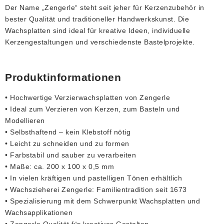
Der Name „Zengerle“ steht seit jeher für Kerzenzubehör in
bester Qualität und traditioneller Handwerkskunst. Die
Wachsplatten sind ideal für kreative Ideen, individuelle
Kerzengestaltungen und verschiedenste Bastelprojekte.
Produktinformationen
• Hochwertige Verzierwachsplatten von Zengerle
• Ideal zum Verzieren von Kerzen, zum Basteln und
Modellieren
• Selbsthaftend – kein Klebstoff nötig
• Leicht zu schneiden und zu formen
• Farbstabil und sauber zu verarbeiten
• Maße: ca. 200 x 100 x 0,5 mm
• In vielen kräftigen und pastelligen Tönen erhältlich
• Wachszieherei Zengerle: Familientradition seit 1673
• Spezialisierung mit dem Schwerpunkt Wachsplatten und
Wachsapplikationen