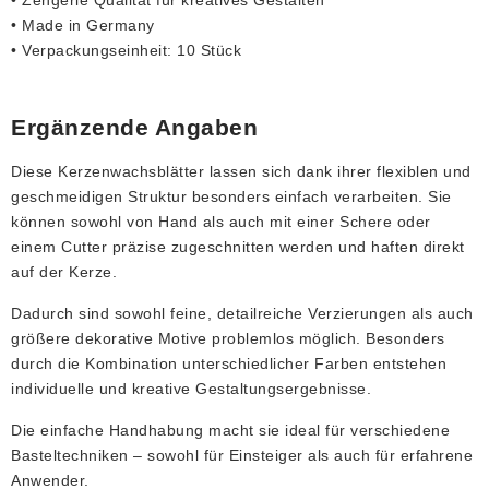
• Zengerle Qualität für kreatives Gestalten
• Made in Germany
• Verpackungseinheit: 10 Stück
Ergänzende Angaben
Diese Kerzenwachsblätter lassen sich dank ihrer flexiblen und
geschmeidigen Struktur besonders einfach verarbeiten. Sie
können sowohl von Hand als auch mit einer Schere oder
einem Cutter präzise zugeschnitten werden und haften direkt
auf der Kerze.
Dadurch sind sowohl feine, detailreiche Verzierungen als auch
größere dekorative Motive problemlos möglich. Besonders
durch die Kombination unterschiedlicher Farben entstehen
individuelle und kreative Gestaltungsergebnisse.
Die einfache Handhabung macht sie ideal für verschiedene
Basteltechniken – sowohl für Einsteiger als auch für erfahrene
Anwender.