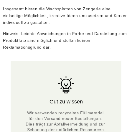
Insgesamt bieten die Wachsplatten von Zengerle eine
vielseitige Möglichkeit, kreative Ideen umzusetzen und Kerzen
individuell zu gestalten.
Hinweis: Leichte Abweichungen in Farbe und Darstellung zum
Produktfoto sind möglich und stellen keinen
Reklamationsgrund dar.
Gut zu wissen
Wir verwenden recyceltes Füllmaterial 
für den Versand neuer Bestellungen. 
Dies trägt zur Abfallvermeidung und zur 
Schonung der natürlichen Ressourcen 