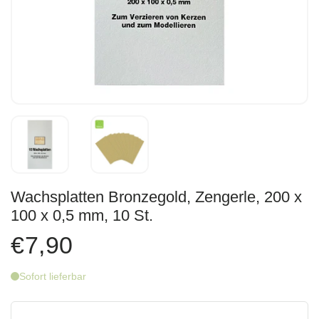
Wachsplatten Bronzegold, Zengerle, 200 x
100 x 0,5 mm, 10 St.
€7,90
Sofort lieferbar