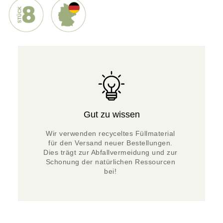
Gut zu wissen
Wir verwenden recyceltes Füllmaterial 
für den Versand neuer Bestellungen. 
Dies trägt zur Abfallvermeidung und zur 
Schonung der natürlichen Ressourcen 
bei! 