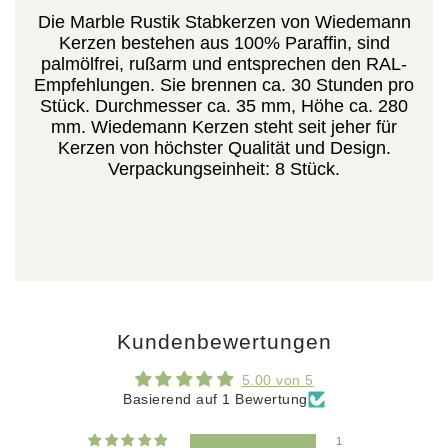
Die Marble Rustik Stabkerzen von Wiedemann
Kerzen bestehen aus 100% Paraffin, sind
palmölfrei, rußarm und entsprechen den RAL-
Empfehlungen. Sie brennen ca. 30 Stunden pro
Stück. Durchmesser ca. 35 mm, Höhe ca. 280
mm. Wiedemann Kerzen steht seit jeher für
Kerzen von höchster Qualität und Design.
Verpackungseinheit: 8 Stück.
Kundenbewertungen
5.00 von 5
Basierend auf 1 Bewertung
1