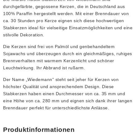
durchgefärbte, gegossene Kerzen, die in Deutschland aus
100% Paraffin hergestellt werden. Mit einer Brenndauer von
ca. 30 Stunden pro Kerze eignen sich diese hochwertigen
Stabkerzen ideal für vielseitige Einsatzmöglichkeiten und eine
stilvolle Dekoration.
Die Kerzen sind frei von Palmöl und genbehandeltem
Sojawachs und überzeugen durch ein gleichmäßiges, ruhiges
Brennverhalten mit warmem Kerzenlicht und schöner
Leuchtwirkung. Ihr Abbrand ist rußarm.
Der Name „Wiedemann“ steht seit jeher für Kerzen von
höchster Qualität und ansprechendem Design. Diese
Stabkerzen haben einen Durchmesser von ca. 35 mm und
eine Höhe von ca. 280 mm und eignen sich dank ihrer langen
Brenndauer perfekt für unterschiedlichste Anlässe.
Produktinformationen