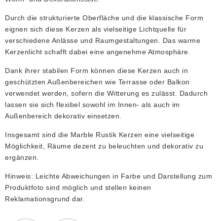
Durch die strukturierte Oberfläche und die klassische Form
eignen sich diese Kerzen als vielseitige Lichtquelle für
verschiedene Anlässe und Raumgestaltungen. Das warme
Kerzenlicht schafft dabei eine angenehme Atmosphäre.
Dank ihrer stabilen Form können diese Kerzen auch in
geschützten Außenbereichen wie Terrasse oder Balkon
verwendet werden, sofern die Witterung es zulässt. Dadurch
lassen sie sich flexibel sowohl im Innen- als auch im
Außenbereich dekorativ einsetzen.
Insgesamt sind die Marble Rustik Kerzen eine vielseitige
Möglichkeit, Räume dezent zu beleuchten und dekorativ zu
ergänzen.
Hinweis: Leichte Abweichungen in Farbe und Darstellung zum
Produktfoto sind möglich und stellen keinen
Reklamationsgrund dar.