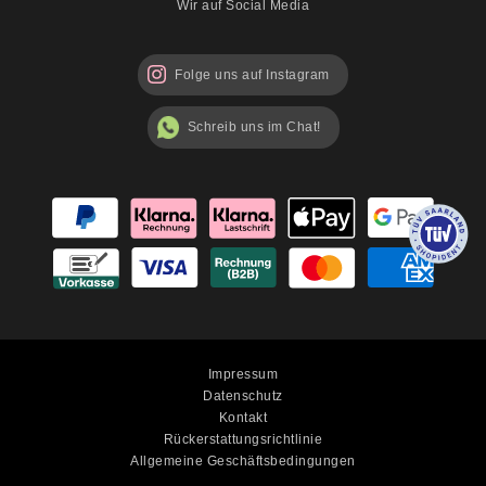
Wir auf Social Media
Folge uns auf Instagram
Schreib uns im Chat!
Impressum
Datenschutz
Kontakt
Rückerstattungsrichtlinie
Allgemeine Geschäftsbedingungen