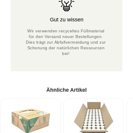
Gut zu wissen
Wir verwenden recyceltes Füllmaterial 
für den Versand neuer Bestellungen. 
Dies trägt zur Abfallvermeidung und zur 
Schonung der natürlichen Ressourcen 
bei! 
Ähnliche Artikel