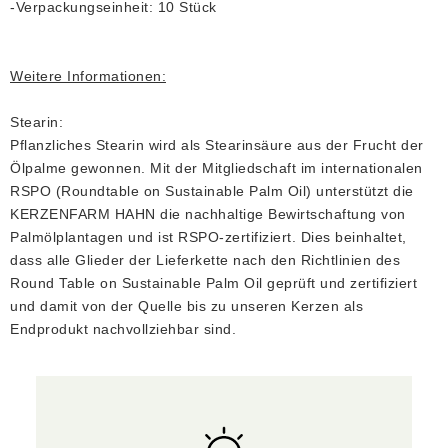
-Verpackungseinheit: 10 Stück
Weitere Informationen:
Stearin:
Pflanzliches Stearin wird als Stearinsäure aus der Frucht der
Ölpalme gewonnen. Mit der Mitgliedschaft im internationalen
RSPO (Roundtable on Sustainable Palm Oil) unterstützt die
KERZENFARM HAHN die nachhaltige Bewirtschaftung von
Palmölplantagen und ist RSPO-zertifiziert. Dies beinhaltet,
dass alle Glieder der Lieferkette nach den Richtlinien des
Round Table on Sustainable Palm Oil geprüft und zertifiziert
und damit von der Quelle bis zu unseren Kerzen als
Endprodukt nachvollziehbar sind.