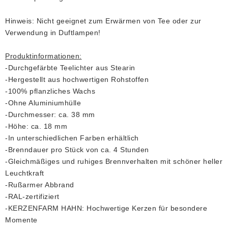
Hinweis: Nicht geeignet zum Erwärmen von Tee oder zur
Verwendung in Duftlampen!
Produktinformationen:
-Durchgefärbte Teelichter aus Stearin
-Hergestellt aus hochwertigen Rohstoffen
-100% pflanzliches Wachs
-Ohne Aluminiumhülle
-Durchmesser: ca. 38 mm
-Höhe: ca. 18 mm
-In unterschiedlichen Farben erhältlich
-Brenndauer pro Stück von ca. 4 Stunden
-Gleichmäßiges und ruhiges Brennverhalten mit schöner heller
Leuchtkraft
-Rußarmer Abbrand
-RAL-zertifiziert
-KERZENFARM HAHN: Hochwertige Kerzen für besondere
Momente