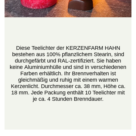
Diese Teelichter der KERZENFARM HAHN
bestehen aus 100% pflanzlichem Stearin, sind
durchgefärbt und RAL-zertifiziert. Sie haben
keine Aluminiumhülle und sind in verschiedenen
Farben erhältlich. Ihr Brennverhalten ist
gleichmäßig und ruhig mit einem warmen
Kerzenlicht. Durchmesser ca. 38 mm, Höhe ca.
18 mm. Jede Packung enthält 10 Teelichter mit
je ca. 4 Stunden Brenndauer.