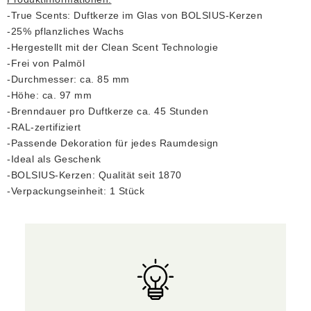
-True Scents: Duftkerze im Glas von BOLSIUS-Kerzen
-25% pflanzliches Wachs
-Hergestellt mit der Clean Scent Technologie
-Frei von Palmöl
-Durchmesser: ca. 85 mm
-Höhe: ca. 97 mm
-Brenndauer pro Duftkerze ca. 45 Stunden
-RAL-zertifiziert
-Passende Dekoration für jedes Raumdesign
-Ideal als Geschenk
-BOLSIUS-Kerzen: Qualität seit 1870
-Verpackungseinheit: 1 Stück