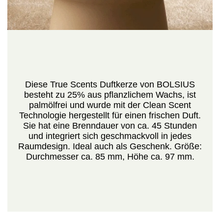
Diese True Scents Duftkerze von BOLSIUS
besteht zu 25% aus pflanzlichem Wachs, ist
palmölfrei und wurde mit der Clean Scent
Technologie hergestellt für einen frischen Duft.
Sie hat eine Brenndauer von ca. 45 Stunden
und integriert sich geschmackvoll in jedes
Raumdesign. Ideal auch als Geschenk. Größe:
Durchmesser ca. 85 mm, Höhe ca. 97 mm.