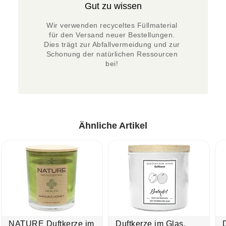
Gut zu wissen
Wir verwenden recyceltes Füllmaterial 
für den Versand neuer Bestellungen. 
Dies trägt zur Abfallvermeidung und zur 
Schonung der natürlichen Ressourcen 
bei! 
Ähnliche Artikel
NATURE Duftkerze im
Duftkerze im Glas,