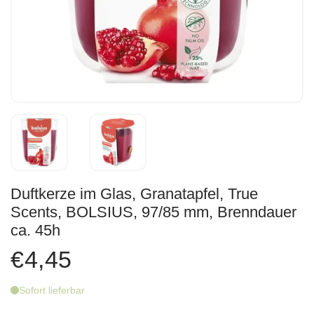
Duftkerze im Glas, Granatapfel, True
Scents, BOLSIUS, 97/85 mm, Brenndauer
ca. 45h
€4,45
Sofort lieferbar