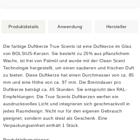
Produktdetails
Anwendung
Hersteller
Die farbige Duftkerze True Scents ist eine Duftkerze im Glas
von BOLSIUS-Kerzen. Sie besteht zu 25% aus pflanzlichem
Wachs, ist frei von Palmöl und wurde mit der Clean Scent
Technologie hergestellt, um einen sauberen und frischen Duft
zu bieten. Diese Duftkerze hat einen Durchmesser von ca. 85
mm und eine Höhe von ca. 97 mm. Die Brenndauer pro
Duftkerze beträgt ca. 45 Stunden. Sie entspricht den RAL-
Empfehlungen. Die True Scents Duftkerzen werfen ein
ausdrucksvolles Licht und integrieren sich geschmackvoll in
jedes Raumdesign. Nicht nur für den eigenen Gebrauch
geeignet, sondern auch ideal als Geschenk. Eine
Verpackungseinheit enthält 1 Stück.
Produktinformationen: