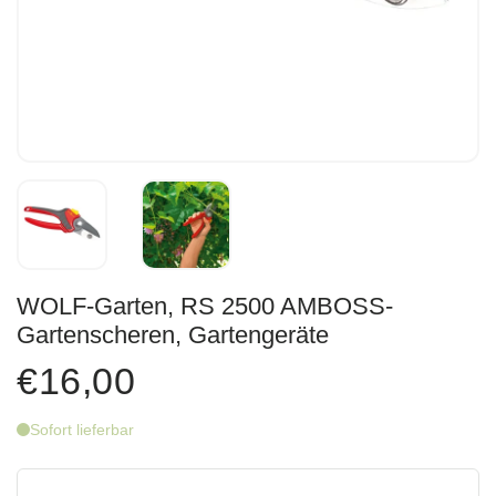
WOLF-Garten, RS 2500 AMBOSS-
Gartenscheren, Gartengeräte
€16,00
Sofort lieferbar