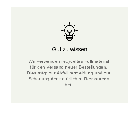
sichere Arbeiten.
Gut zu wissen
Wir verwenden recyceltes Füllmaterial 
für den Versand neuer Bestellungen. 
Dies trägt zur Abfallvermeidung und zur 
Schonung der natürlichen Ressourcen 
bei! 