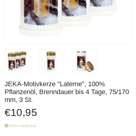
JEKA-Motivkerze "Laterne", 100%
Pflanzenöl, Brenndauer bis 4 Tage, 75/170
mm, 3 St.
€10,95
Sofort lieferbar