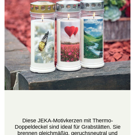
Diese JEKA-Motivkerzen mit Thermo-
Doppeldeckel sind ideal für Grabstätten. Sie
brennen gleichmäßig, geruchsneutral und