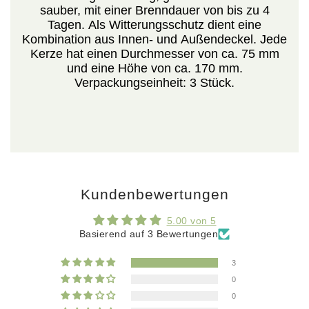
sauber, mit einer Brenndauer von bis zu 4
Tagen. Als Witterungsschutz dient eine
Kombination aus Innen- und Außendeckel. Jede
Kerze hat einen Durchmesser von ca. 75 mm
und eine Höhe von ca. 170 mm.
Verpackungseinheit: 3 Stück.
Kundenbewertungen
5.00 von 5
Basierend auf 3 Bewertungen
3
0
0