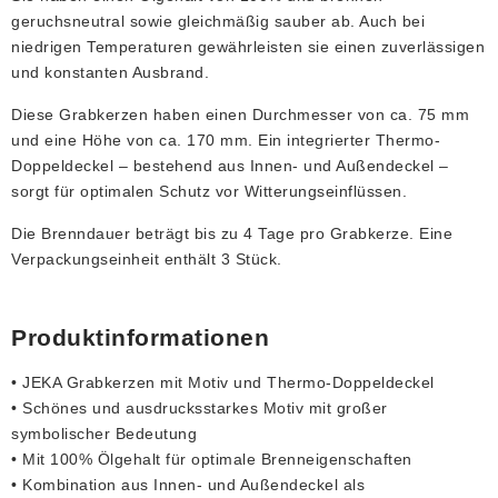
geruchsneutral sowie gleichmäßig sauber ab. Auch bei
niedrigen Temperaturen gewährleisten sie einen zuverlässigen
und konstanten Ausbrand.
Diese Grabkerzen haben einen Durchmesser von ca. 75 mm
und eine Höhe von ca. 170 mm. Ein integrierter Thermo-
Doppeldeckel – bestehend aus Innen- und Außendeckel –
sorgt für optimalen Schutz vor Witterungseinflüssen.
Die Brenndauer beträgt bis zu 4 Tage pro Grabkerze. Eine
Verpackungseinheit enthält 3 Stück.
Produktinformationen
• JEKA Grabkerzen mit Motiv und Thermo-Doppeldeckel
• Schönes und ausdrucksstarkes Motiv mit großer
symbolischer Bedeutung
• Mit 100% Ölgehalt für optimale Brenneigenschaften
• Kombination aus Innen- und Außendeckel als