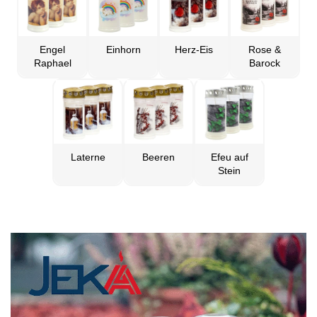
Engel
Einhorn
Herz-Eis
Rose &
Raphael
Barock
Laterne
Beeren
Efeu auf
Stein