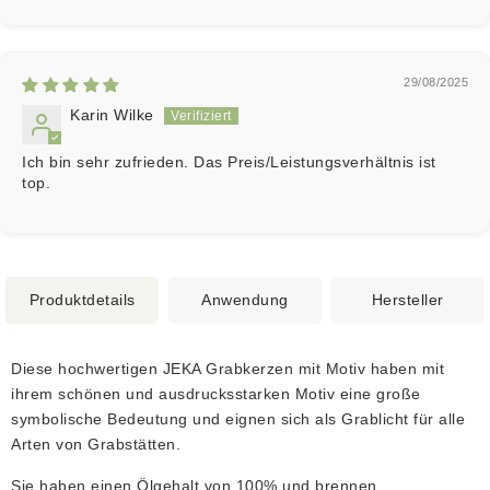
29/08/2025
Karin Wilke
Ich bin sehr zufrieden. Das Preis/Leistungsverhältnis ist
top.
Produktdetails
Anwendung
Hersteller
Diese hochwertigen JEKA Grabkerzen mit Motiv haben mit
ihrem schönen und ausdrucksstarken Motiv eine große
symbolische Bedeutung und eignen sich als Grablicht für alle
Arten von Grabstätten.
Sie haben einen Ölgehalt von 100% und brennen