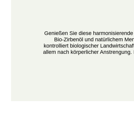
Genießen Sie diese harmonisierende 
Bio-Zirbenöl und natürlichem Ment
kontrolliert biologischer Landwirtscha
allem nach körperlicher Anstrengung. 