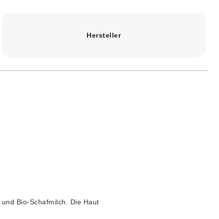
Hersteller
e und Bio-Schafmilch. Die Haut