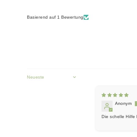
Basierend auf 1 Bewertung
Sort by
Anonym
Die schelle Hilf