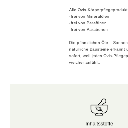
Alle Ovis-Körperpflegeprodukt
-frei von Mineralölen
-frei von Paraffinen
-frei von Parabenen
Die pflanzlichen Öle – Sonnen
natürliche Bausteine erkannt 
sofort, weil jedes Ovis-Pflege
weicher anfühlt.
Inhaltsstoffe