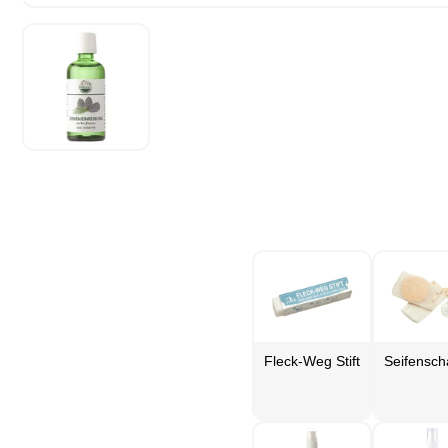
Fleck-Weg Stift