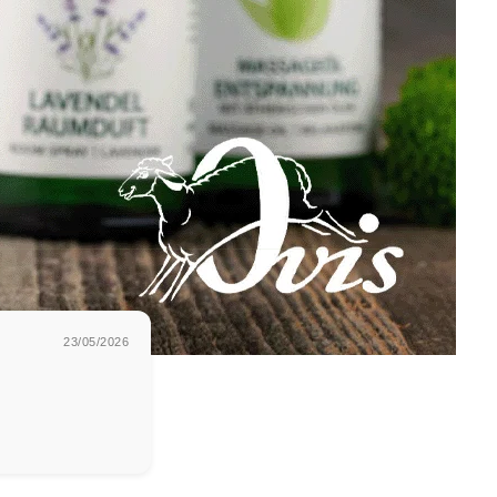
23/05/2026