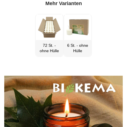
Mehr Varianten
72 St. -
6 St. - ohne
ohne Hülle
Hülle