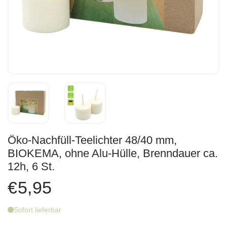
Öko-Nachfüll-Teelichter 48/40 mm,
BIOKEMA, ohne Alu-Hülle, Brenndauer ca.
12h, 6 St.
€5,95
Sofort lieferbar