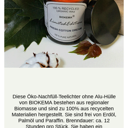
Diese Öko-Nachfüll-Teelichter ohne Alu-Hülle
von BIOKEMA bestehen aus regionaler
Biomasse und sind zu 100% aus recycelten
Materialien hergestellt. Sie sind frei von Erdöl,
Palmöl und Paraffin. Brenndauer: ca. 12
Stunden pro Stück. Sie haben ein