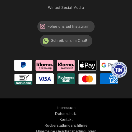
Wir auf Social Media
Folge uns auf Instagram
Schreib uns im Chat!
Impressum
Datenschutz
Kontakt
Rückerstattungsrichtlinie
Allgemeine Geschäftsbedingungen