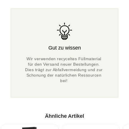
Gut zu wissen
Wir verwenden recyceltes Füllmaterial 
für den Versand neuer Bestellungen. 
Dies trägt zur Abfallvermeidung und zur 
Schonung der natürlichen Ressourcen 
bei! 
Ähnliche Artikel