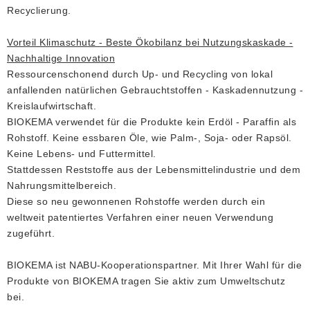
Recyclierung.
Vorteil Klimaschutz - Beste Ökobilanz bei Nutzungskaskade -
Nachhaltige Innovation
Ressourcenschonend durch Up- und Recycling von lokal
anfallenden natürlichen Gebrauchtstoffen - Kaskadennutzung -
Kreislaufwirtschaft.
BIOKEMA verwendet für die Produkte kein Erdöl - Paraffin als
Rohstoff. Keine essbaren Öle, wie Palm-, Soja- oder Rapsöl.
Keine Lebens- und Futtermittel.
Stattdessen Reststoffe aus der Lebensmittelindustrie und dem
Nahrungsmittelbereich.
Diese so neu gewonnenen Rohstoffe werden durch ein
weltweit patentiertes Verfahren einer neuen Verwendung
zugeführt.
BIOKEMA ist NABU-Kooperationspartner. Mit Ihrer Wahl für die
Produkte von BIOKEMA tragen Sie aktiv zum Umweltschutz
bei.